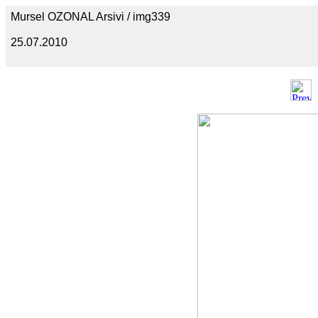
Mursel OZONAL Arsivi / img339
25.07.2010