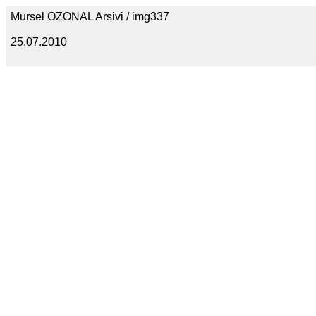
Mursel OZONAL Arsivi / img337
25.07.2010