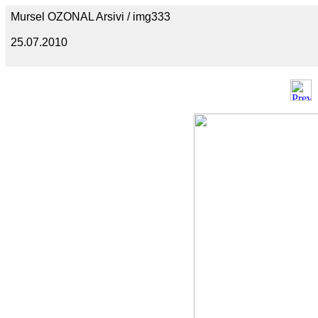
Mursel OZONAL Arsivi / img333
25.07.2010