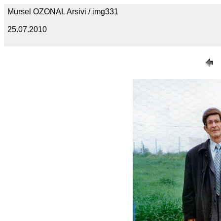
Mursel OZONAL Arsivi / img331
25.07.2010