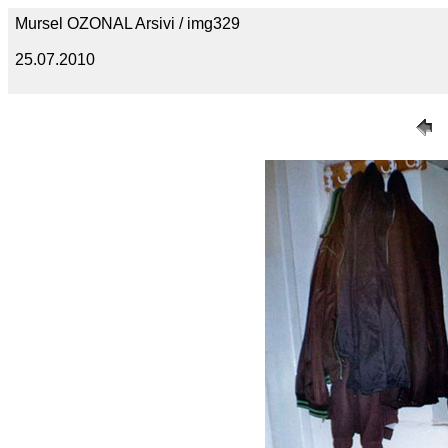
Mursel OZONAL Arsivi / img329
25.07.2010