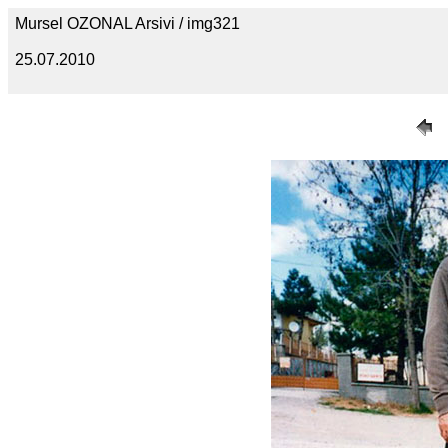
Mursel OZONAL Arsivi / img321
25.07.2010