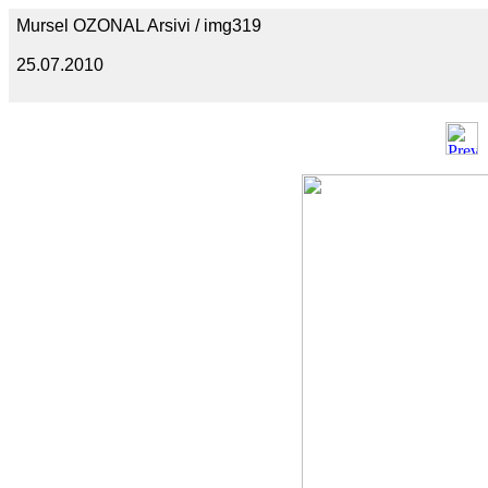
Mursel OZONAL Arsivi / img319
25.07.2010