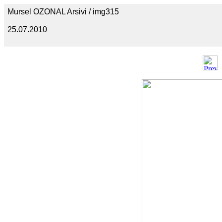
Mursel OZONAL Arsivi / img315
25.07.2010