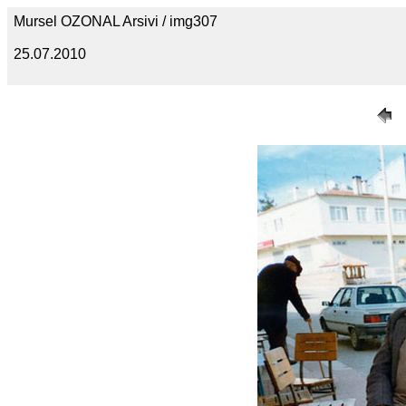
Mursel OZONAL Arsivi / img307
25.07.2010