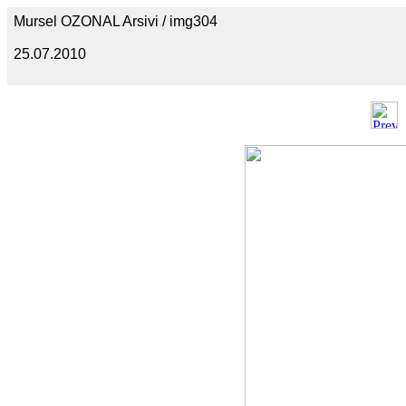
Mursel OZONAL Arsivi / img304
25.07.2010