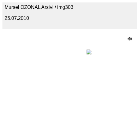
Mursel OZONAL Arsivi / img303
25.07.2010