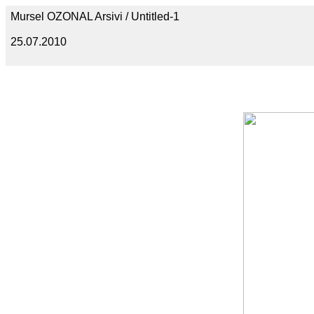
Mursel OZONAL Arsivi / Untitled-1
25.07.2010