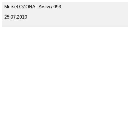
Mursel OZONAL Arsivi / 093
25.07.2010