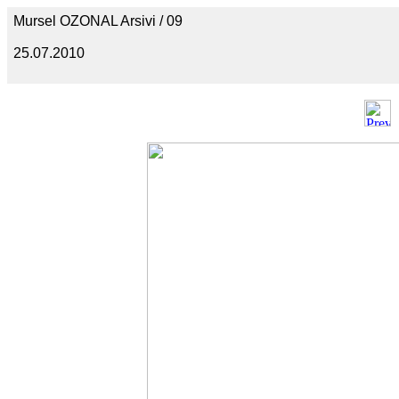
Mursel OZONAL Arsivi / 09
25.07.2010