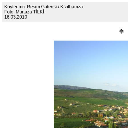
Koylerimiz Resim Galerisi / Kızılhamza
Foto: Murtaza TİLKİ
16.03.2010