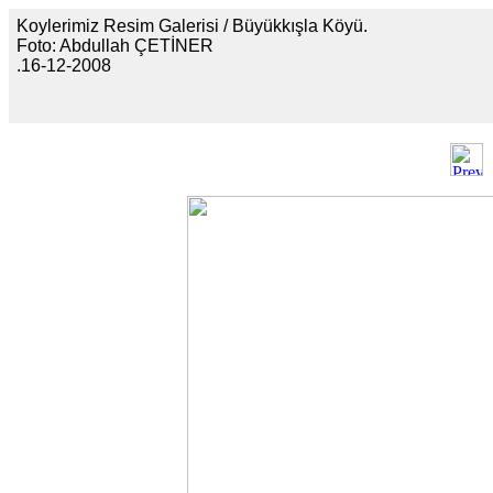
Koylerimiz Resim Galerisi / Büyükkışla Köyü.
Foto: Abdullah ÇETİNER
.16-12-2008