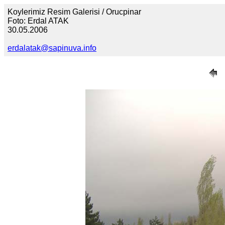
Koylerimiz Resim Galerisi / Orucpinar
Foto: Erdal ATAK
30.05.2006
erdalatak@sapinuva.info