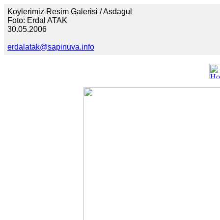
Koylerimiz Resim Galerisi / Asdagul
Foto: Erdal ATAK
30.05.2006
erdalatak@sapinuva.info