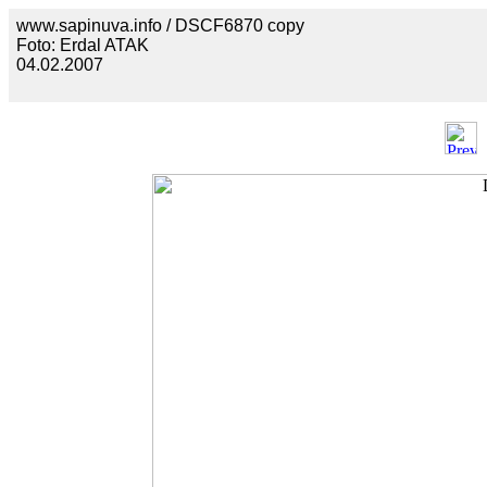
www.sapinuva.info / DSCF6870 copy
Foto: Erdal ATAK
04.02.2007