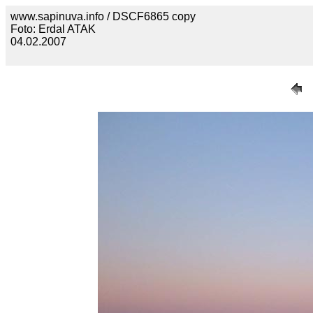
www.sapinuva.info / DSCF6865 copy
Foto: Erdal ATAK
04.02.2007