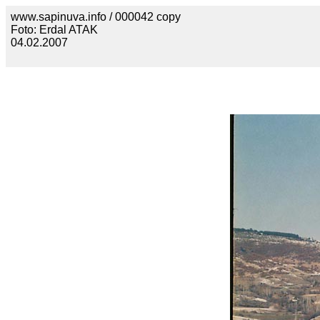
www.sapinuva.info / 000042 copy
Foto: Erdal ATAK
04.02.2007