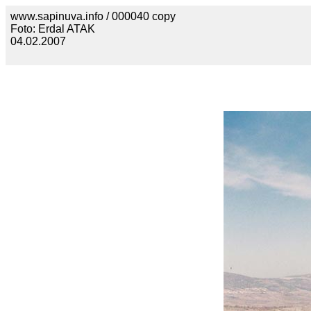
www.sapinuva.info / 000040 copy
Foto: Erdal ATAK
04.02.2007