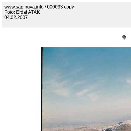
www.sapinuva.info / 000033 copy
Foto: Erdal ATAK
04.02.2007