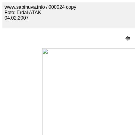
www.sapinuva.info / 000024 copy
Foto: Erdal ATAK
04.02.2007