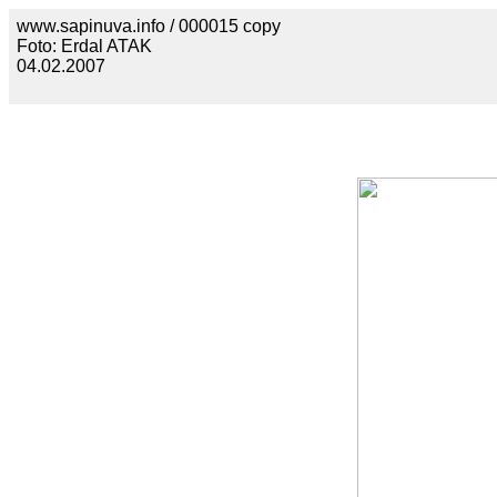
www.sapinuva.info / 000015 copy
Foto: Erdal ATAK
04.02.2007