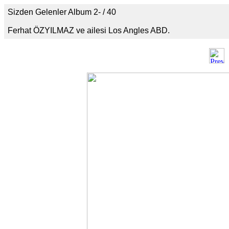
Sizden Gelenler Album 2- / 40
Ferhat ÖZYILMAZ ve ailesi Los Angles ABD.