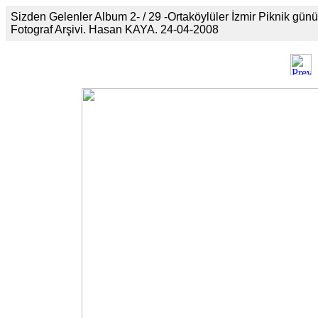
Sizden Gelenler Album 2- / 29 -Ortaköylüler İzmir Piknik günü
Fotograf Arşivi. Hasan KAYA. 24-04-2008