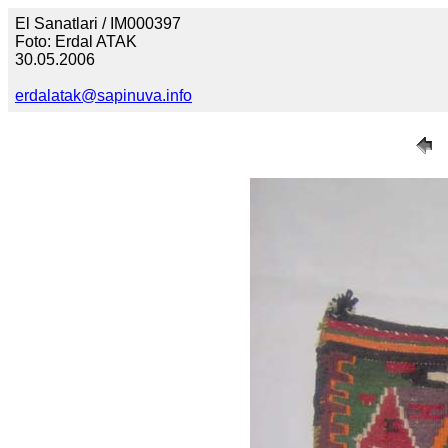
El Sanatlari / IM000397
Foto: Erdal ATAK
30.05.2006
erdalatak@sapinuva.info