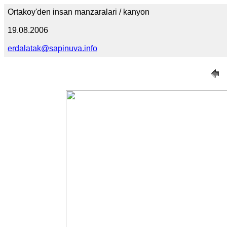
Ortakoy'den insan manzaralari / kanyon
19.08.2006
erdalatak@sapinuva.info