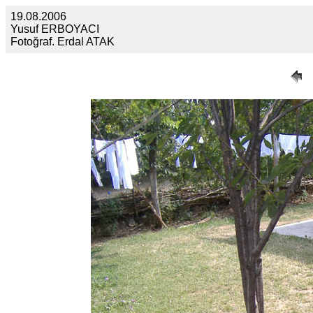
19.08.2006
Yusuf ERBOYACI
Fotoğraf. Erdal ATAK