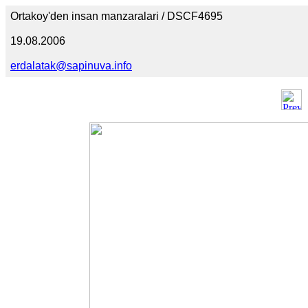
Ortakoy'den insan manzaralari / DSCF4695
19.08.2006
erdalatak@sapinuva.info