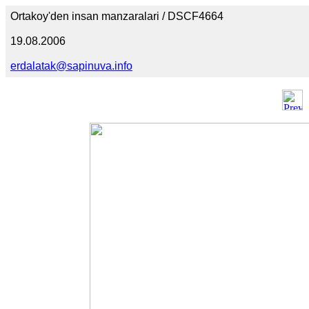
Ortakoy'den insan manzaralari / DSCF4664
19.08.2006
erdalatak@sapinuva.info