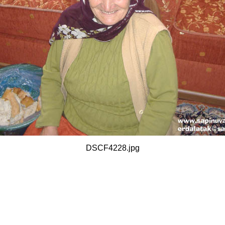
DSCF4228.jpg