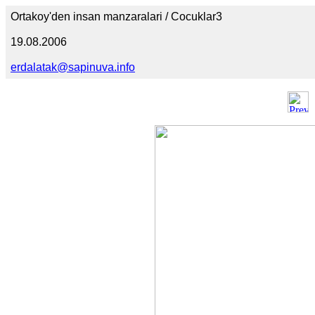
Ortakoy'den insan manzaralari / Cocuklar3
19.08.2006
erdalatak@sapinuva.info