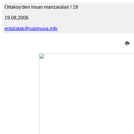
Ortakoy'den insan manzaralari / 19
19.08.2006
erdalatak@sapinuva.info