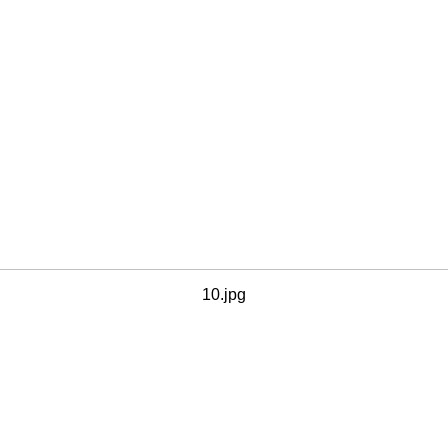
10.jpg